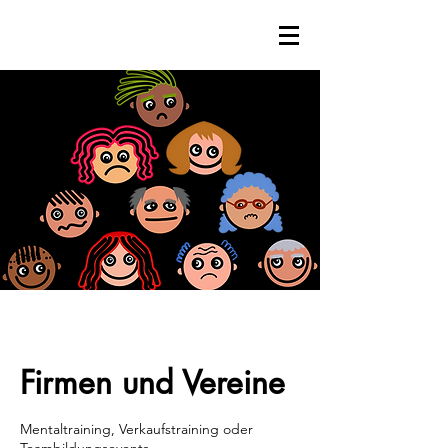
Firmen und Vereine
Mentaltraining, Verkaufstraining oder