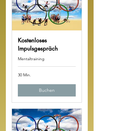
Kostenloses
Impulsgespräch
Mentaltraining
30 Min.
Buchen