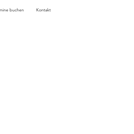
rmine buchen
Kontakt