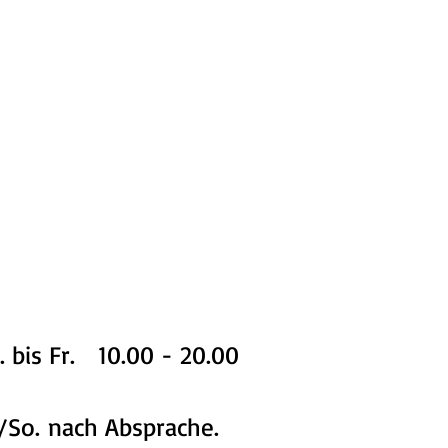
 bis Fr. 10.00 - 20.00
/
So.
nach Absprache.