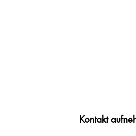
Kontakt aufn