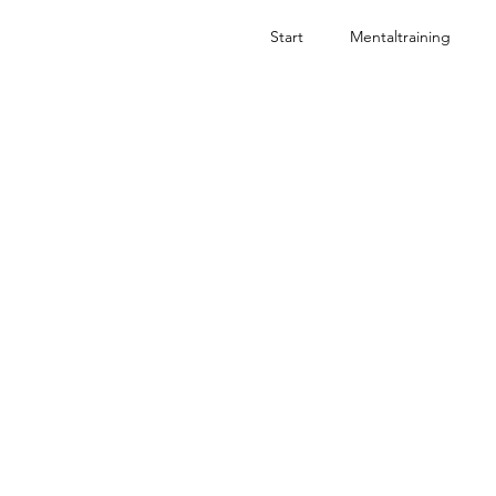
Start
Mentaltraining