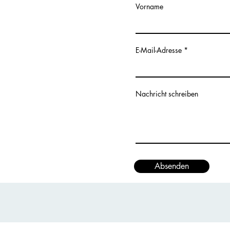
Vorname
E-Mail-Adresse
Nachricht schreiben
Absenden